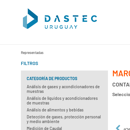
Representadas
FILTROS
MAR
CATEGORÍA DE PRODUCTOS
CONTA
Análisis de gases y acondicionadores de
muestras
Seleccio
Análisis de líquidos y acondicionadores
de muestras
Análisis de alimentos y bebidas
Detección de gases, protección personal
y medio ambiente
Medición de Caudal