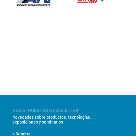
RECIBÍ NUESTRO NEWSLETTER
Novedades sobre productos, tecnologías,
exposiciones y seminarios.
> Nombre