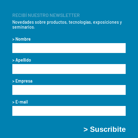
RECIBÍ NUESTRO NEWSLETTER
Novedades sobre productos, tecnologías, exposiciones y
seminarios.
> Nombre
> Apellido
> Empresa
> E-mail
> Suscribite