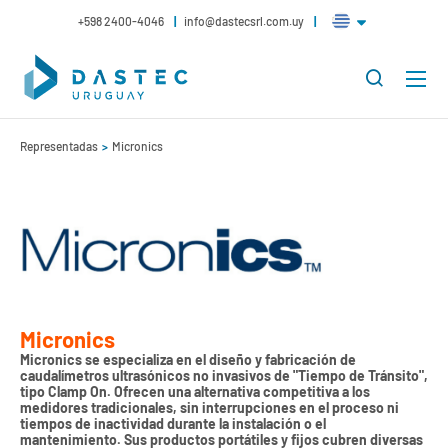
+598 2400-4046
info@dastecsrl.com.uy
Representadas
Micronics
Micronics
Micronics se especializa en el diseño y fabricación de
caudalímetros ultrasónicos no invasivos de "Tiempo de Tránsito",
tipo Clamp On. Ofrecen una alternativa competitiva a los
medidores tradicionales, sin interrupciones en el proceso ni
tiempos de inactividad durante la instalación o el
mantenimiento. Sus productos portátiles y fijos cubren diversas