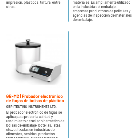
impresión, plásticos, tintura, entre
materiales. Es ampliamente utilizado
otras.
en la industria del embalaje,
empresas productoras de películas y
agencias de inspección de materiales
de embalaje.
GB-M2 | Probador electrónico
de fugas de bolsas de plástico
GBPI TESTING INSTRUMENTS LTD.
El probador electrónico de fugas se
aplica para probar la calidad y
rendimiento de sellado hermético de
bolsas de embalaje, botellas, latas,
etc., utilizadas en industrias de
alimentos, bebidas, productos