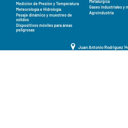
Metalúrgica
Medición de Presión y Temperatura
Gases industriales y 
Meteorología e Hidrología
Agroindustria
Pesaje dinámico y muestreo de
sólidos
Dispositivos móviles para áreas
peligrosas
Juan Antonio Rodriguez 1