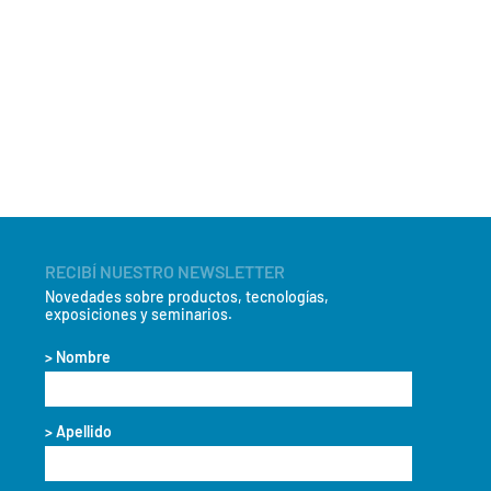
RECIBÍ NUESTRO NEWSLETTER
Novedades sobre productos, tecnologías,
exposiciones y seminarios.
> Nombre
> Apellido