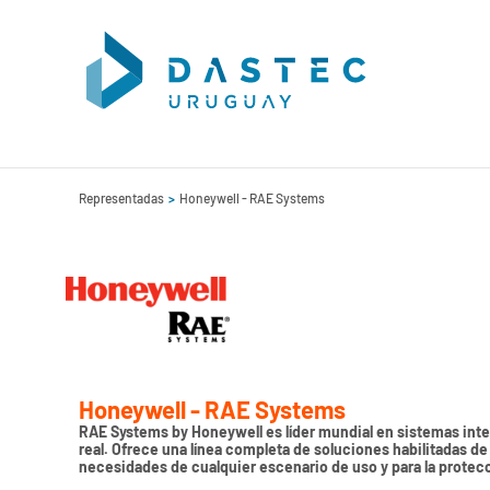
Representadas
Honeywell - RAE Systems
Honeywell - RAE Systems
RAE Systems by Honeywell es líder mundial en sistemas int
real. Ofrece una línea completa de soluciones habilitadas de
necesidades de cualquier escenario de uso y para la protecc