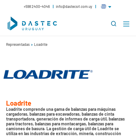
+598 2400-4046
info@dastecsrl.com.uy
Representadas
Loadrite
Loadrite
Loadrite comprende una gama de balanzas para máquinas
cargadoras, balanzas para excavadoras, balanzas de cinta
transportadora, generación de informes de carga útil, balanzas
para tractores, balanzas para montacargas, balanzas para
camiones de basura. La gestión de carga útil de Loadrite se
utiliza en las industrias de extracción, minería, construcción