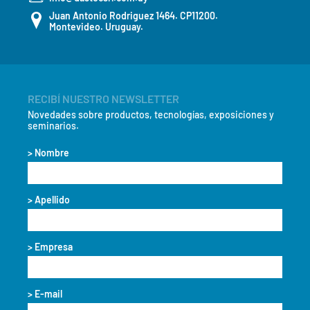
Juan Antonio Rodriguez 1464. CP11200.
Montevideo. Uruguay.
RECIBÍ NUESTRO NEWSLETTER
Novedades sobre productos, tecnologías, exposiciones y
seminarios.
> Nombre
> Apellido
> Empresa
> E-mail