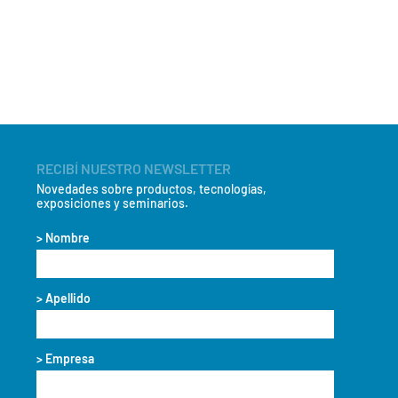
RECIBÍ NUESTRO NEWSLETTER
Novedades sobre productos, tecnologías,
exposiciones y seminarios.
> Nombre
> Apellido
> Empresa