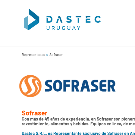
Representadas
Sofraser
Sofraser
Con más de 45 años de experiencia, en Sofraser son pionero
revestimiento, alimentos y bebidas. Equipos en línea, de mes
Dastec S.R.L. es Representante Exclusivo de Sofraser en Ar