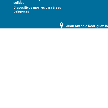
sólidos
Dispositivos móviles para áreas
peligrosas
Juan Antonio Rodriguez 1