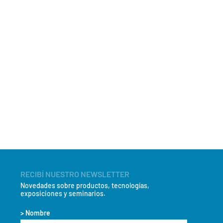
RECIBÍ NUESTRO NEWSLETTER
Novedades sobre productos, tecnologías,
exposiciones y seminarios.
> Nombre