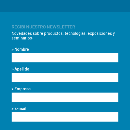
RECIBÍ NUESTRO NEWSLETTER
Novedades sobre productos, tecnologías, exposiciones y
seminarios.
> Nombre
> Apellido
> Empresa
> E-mail