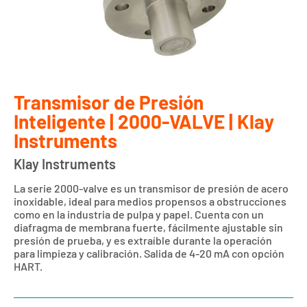
Transmisor de Presión
Inteligente | 2000-VALVE | Klay
Instruments
Klay Instruments
La serie 2000-valve es un transmisor de presión de acero
inoxidable, ideal para medios propensos a obstrucciones
como en la industria de pulpa y papel. Cuenta con un
diafragma de membrana fuerte, fácilmente ajustable sin
presión de prueba, y es extraíble durante la operación
para limpieza y calibración. Salida de 4-20 mA con opción
HART.