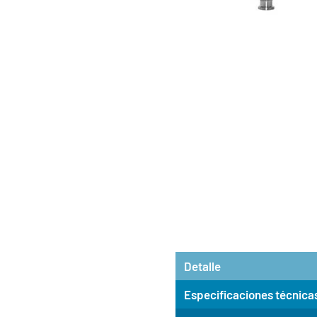
Detalle
Especificaciones técnica
Sensor de conductividad