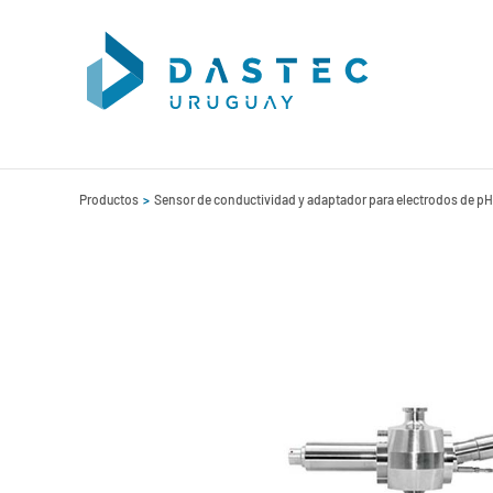
Productos
Sensor de conductividad y adaptador para electrodos de pH 