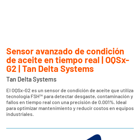
Sensor avanzado de condición
de aceite en tiempo real | OQSx-
G2 | Tan Delta Systems
Tan Delta Systems
El OQSx-G2 es un sensor de condición de aceite que utiliza
tecnología FSH™ para detectar desgaste, contaminación y
fallos en tiempo real con una precisión de 0.001%. Ideal
para optimizar mantenimiento y reducir costos en equipos
industriales.