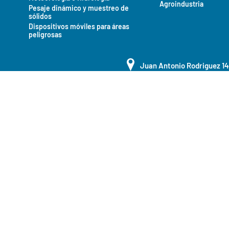
Agroindustria
Pesaje dinámico y muestreo de
sólidos
Dispositivos móviles para áreas
peligrosas
Juan Antonio Rodriguez 1