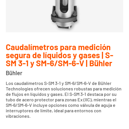
Caudalímetros para medición
segura de líquidos y gases | S-
SM 3-1 y SM-6/SM-6-V | Bühler
Bühler
Los caudalímetros S-SM 3-1 y SM-6/SM-6-V de Bühler
Technologies ofrecen soluciones robustas para medición
de flujos en líquidos y gases. El S-SM 3-1 destaca por su
tubo de acero protector para zonas Ex (IIC), mientras el
SM-6/SM-6-V incluye opciones como válvula de aguja e
interruptores de límite, ideal para entornos con
vibraciones.