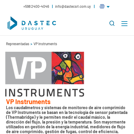
+598 2400-4046
info@dastecsrl.com.uy
Representadas
VP Instruments
VP Instruments
Los caudalímetros y sistemas de monitoreo de aire comprimido
de VP Instruments se basan en la tecnología de sensor patentada
(Thermabridge) y le permiten medir el caudal másico, la
dirección del flujo, la presión y la temperatura. Son mayormente
utilizados en gestión de la energía industrial, medidores de flujo
de aire comprimido, gestión de fugas, control de eficiencia,