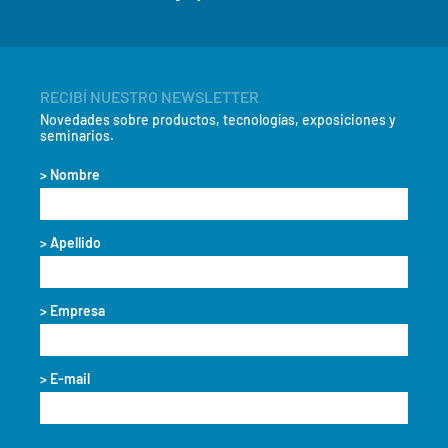
RECIBÍ NUESTRO NEWSLETTER
Novedades sobre productos, tecnologías, exposiciones y
seminarios.
> Nombre
> Apellido
> Empresa
> E-mail