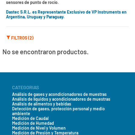
sensores de punto de rocío.
Dastec S.R.L. es Representante Exclusivo de VP Instruments en
Argentina, Uruguay y Paraguay.
FILTROS (2)
No se encontraron productos.
CATEGORIAS
Análisis de gases y acondicionadores de muestras
Análisis de líquidos y acondicionadores de muestras
Análisis de alimentos y bebidas
Detección de gases, protección personal y medio
ambiente
Medición de Caudal
Medición de Humedad
Medición de Nivel y Volumen
Medición de Presión y Temperatura