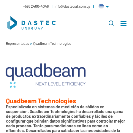
+598 2400-4046
info@dastecsrl.com.uy
Representadas
Quadbeam Technologies
Quadbeam Technologies
Especializada en sistemas de medición de sólidos en
suspensión, Quadbeam Technologies ha desarrollado una gama
de productos extraordinariamente confiables y fáciles de
configurar que brindan datos significativos para controlar mejor
cada proceso. Tanto para mediciones en línea como en
efluentes. Desarrollados para satisfacer las necesidades de la