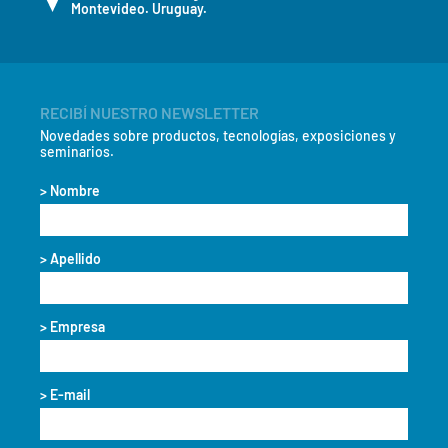
Montevideo. Uruguay.
RECIBÍ NUESTRO NEWSLETTER
Novedades sobre productos, tecnologías, exposiciones y
seminarios.
> Nombre
> Apellido
> Empresa
> E-mail