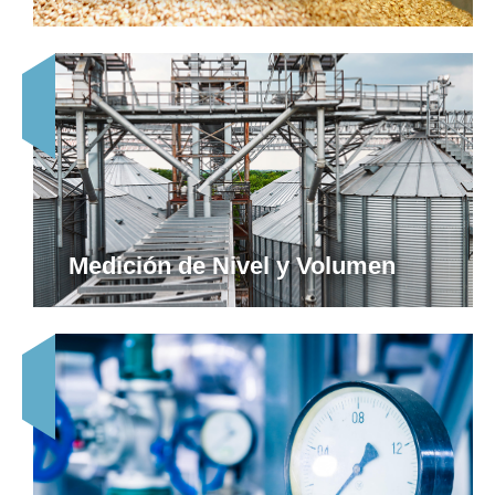
Medición de Nivel y Volumen