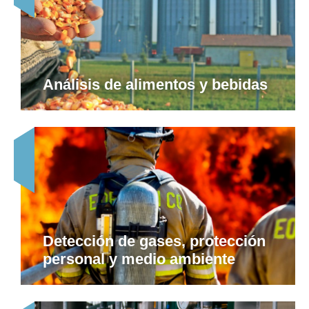
Análisis de alimentos y bebidas
Detección de gases, protección
personal y medio ambiente