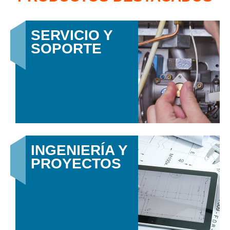
SERVICIO Y
SOPORTE
INGENIERÍA Y
PROYECTOS