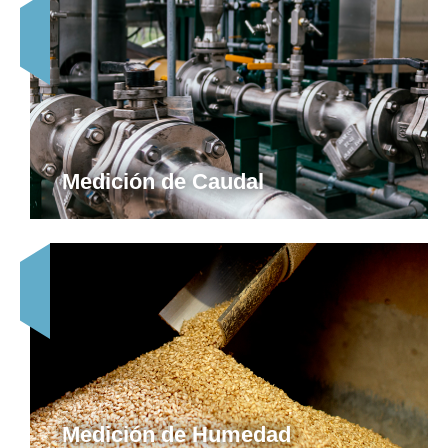
Medición de Caudal
Medición de Humedad