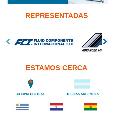
REPRESENTADAS
ESTAMOS CERCA
OFICINA CENTRAL
OFICINAS ARGENTINA