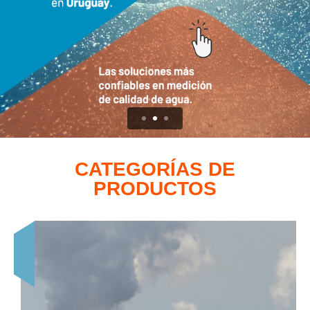
CATEGORÍAS DE
PRODUCTOS